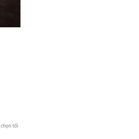
 chọn tối