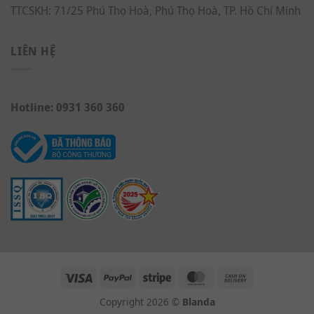
TTCSKH: 71/25 Phú Thọ Hoà, Phú Thọ Hoà, TP. Hồ Chí Minh
LIÊN HỆ
Hotline: 0931 360 360
Copyright 2026 ©
Blanda