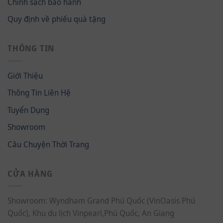
Chính sách bảo hành
Quy định về phiếu quà tặng
THÔNG TIN
Giới Thiệu
Thông Tin Liên Hệ
Tuyển Dụng
Showroom
Câu Chuyện Thời Trang
CỬA HÀNG
Showroom: Wyndham Grand Phú Quốc (VinOasis Phú
Quốc), Khu du lịch Vinpearl,Phú Quốc, An Giang