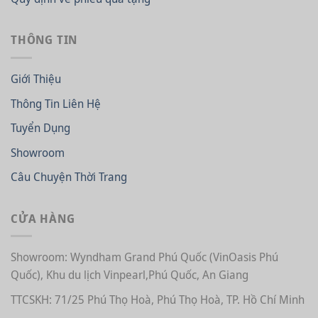
THÔNG TIN
Giới Thiệu
Thông Tin Liên Hệ
Tuyển Dụng
Showroom
Câu Chuyện Thời Trang
CỬA HÀNG
Showroom: Wyndham Grand Phú Quốc (VinOasis Phú
Quốc), Khu du lịch Vinpearl,Phú Quốc, An Giang
TTCSKH: 71/25 Phú Thọ Hoà, Phú Thọ Hoà, TP. Hồ Chí Minh